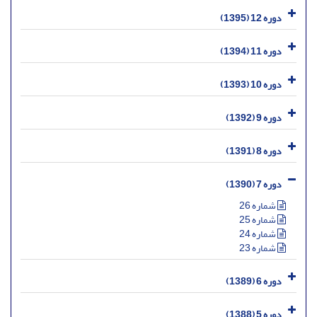
دوره 12 (1395)
دوره 11 (1394)
دوره 10 (1393)
دوره 9 (1392)
دوره 8 (1391)
دوره 7 (1390)
شماره 26
شماره 25
شماره 24
شماره 23
دوره 6 (1389)
دوره 5 (1388)