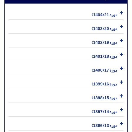
دوره 21 (1404)
دوره 20 (1403)
دوره 19 (1402)
دوره 18 (1401)
دوره 17 (1400)
دوره 16 (1399)
دوره 15 (1398)
دوره 14 (1397)
دوره 13 (1396)