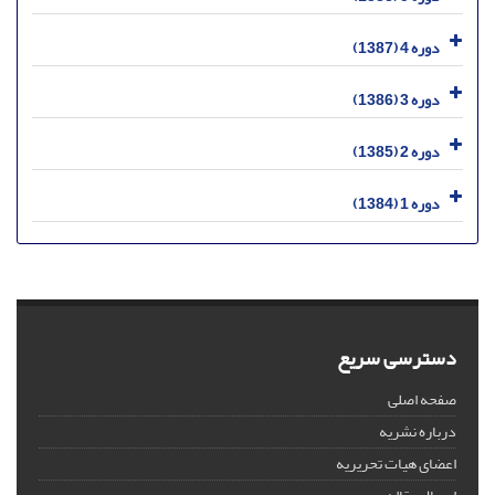
دوره 4 (1387)
دوره 3 (1386)
دوره 2 (1385)
دوره 1 (1384)
دسترسی سریع
صفحه اصلی
درباره نشریه
اعضای هیات تحریریه