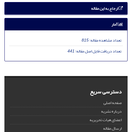
ارجاع به این مقاله
آمار
تعداد مشاهده مقاله:
815
تعداد دریافت فایل اصل مقاله:
441
دسترسی سریع
صفحه اصلی
درباره نشریه
اعضای هیات تحریریه
ارسال مقاله