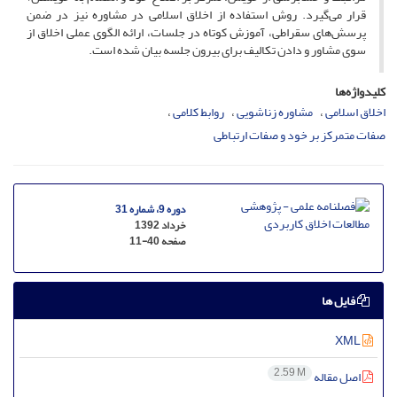
قرار می‌گیرد. روش استفاده از اخلاق اسلامی در مشاوره نیز در ضمن
پرسش‌های سقراطی، آموزش کوتاه در جلسات، ارائه الگوی عملی اخلاق از
سوی مشاور و دادن تکالیف برای بیرون جلسه بیان شده است.
کلیدواژه‌ها
اخلاق اسلامی
مشاوره زناشویی
روابط کلامی
صفات متمرکز بر خود و صفات ارتباطی
دوره 9، شماره 31
خرداد 1392
صفحه
11-40
فایل ها
XML
2.59 M
اصل مقاله