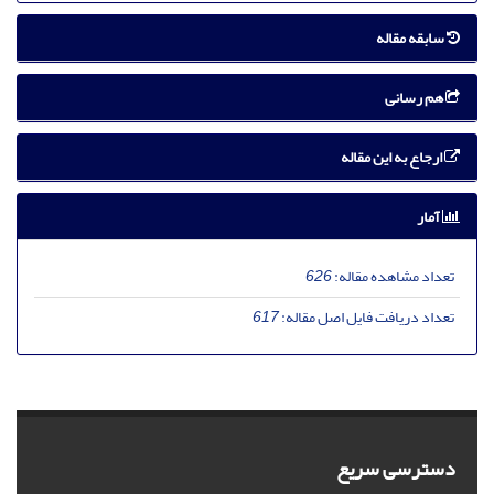
سابقه مقاله
هم رسانی
ارجاع به این مقاله
آمار
تعداد مشاهده مقاله:
626
تعداد دریافت فایل اصل مقاله:
617
دسترسی سریع