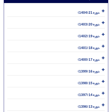
دوره 21 (1404)
دوره 20 (1403)
دوره 19 (1402)
دوره 18 (1401)
دوره 17 (1400)
دوره 16 (1399)
دوره 15 (1398)
دوره 14 (1397)
دوره 13 (1396)