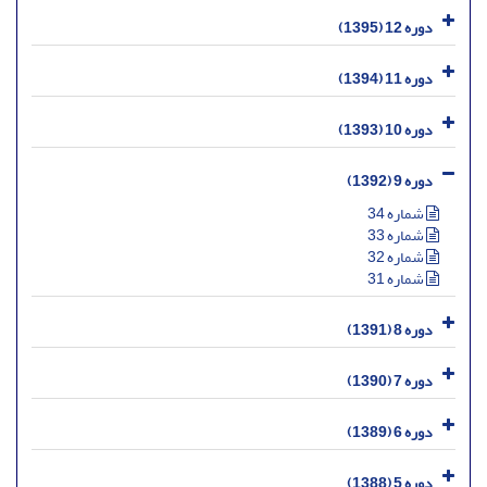
دوره 12 (1395)
دوره 11 (1394)
دوره 10 (1393)
دوره 9 (1392)
شماره 34
شماره 33
شماره 32
شماره 31
دوره 8 (1391)
دوره 7 (1390)
دوره 6 (1389)
دوره 5 (1388)