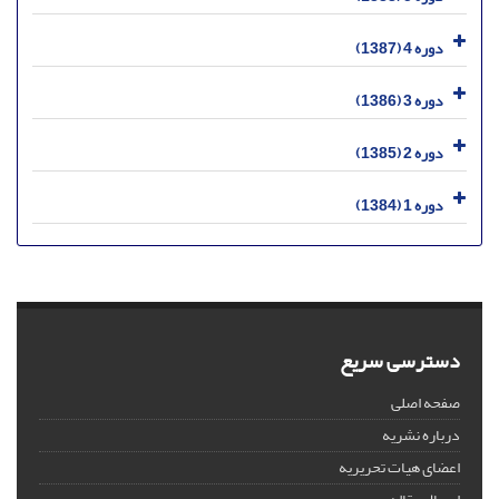
دوره 4 (1387)
دوره 3 (1386)
دوره 2 (1385)
دوره 1 (1384)
دسترسی سریع
صفحه اصلی
درباره نشریه
اعضای هیات تحریریه