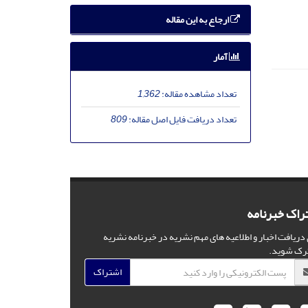
ارجاع به این مقاله
آمار
تعداد مشاهده مقاله:
1,362
تعداد دریافت فایل اصل مقاله:
809
راک خبرنامه
 دریافت اخبار و اطلاعیه های مهم نشریه در خبرنامه نشریه
رک شوید.
اشتراک