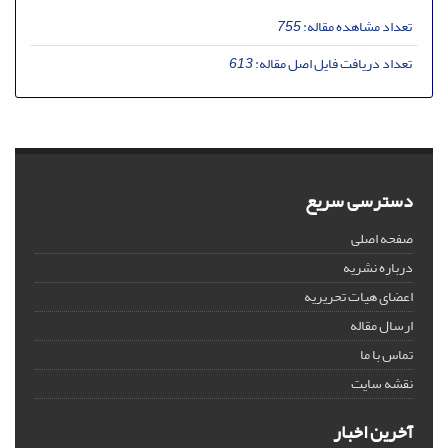
تعداد مشاهده مقاله:
755
تعداد دریافت فایل اصل مقاله:
613
دسترسی سریع
صفحه اصلی
درباره نشریه
اعضای هیات تحریریه
ارسال مقاله
تماس با ما
نقشه سایت
آخرین اخبار