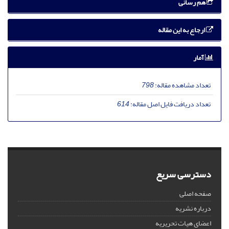
هم رسانی
ارجاع به این مقاله
آمار
تعداد مشاهده مقاله:
798
تعداد دریافت فایل اصل مقاله:
614
دسترسی سریع
صفحه اصلی
درباره نشریه
اعضای هیات تحریریه