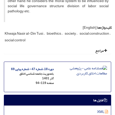
other hand, he considers the moral system to be influenced by
social life, governance structure, division of labor, social
pathology, etc.
کلیدواژه‌ها
[English]
Khwaja Nasir al-Din Tusi
bioethics
society
social construction
social control
مراجع
دوره 18، شماره 47 - شماره پیاپی 69
بامحوریت جامعه شناسی اخلاق
آذر 1401
صفحه
94-119
فایل ها
XML