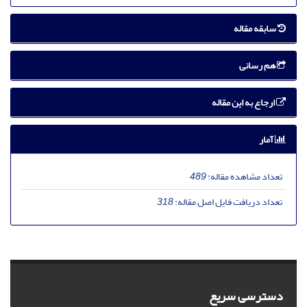
سابقه مقاله
هم رسانی
ارجاع به این مقاله
آمار
تعداد مشاهده مقاله:
489
تعداد دریافت فایل اصل مقاله:
318
دسترسی سریع