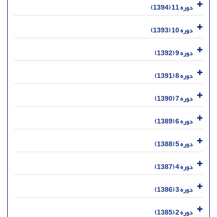
دوره 11 (1394)
دوره 10 (1393)
دوره 9 (1392)
دوره 8 (1391)
دوره 7 (1390)
دوره 6 (1389)
دوره 5 (1388)
دوره 4 (1387)
دوره 3 (1386)
دوره 2 (1385)