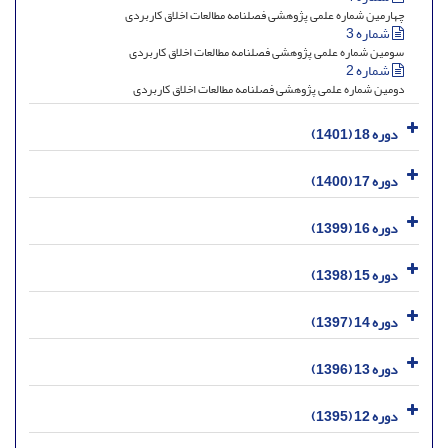
چهارمین شماره علمی پژوهشی فصلنامه مطالعات اخلاق کاربردی
شماره 3
سومین شماره علمی پژوهشی فصلنامه مطالعات اخلاق کاربردی
شماره 2
دومین شماره علمی پژوهشی فصلنامه مطالعات اخلاق کاربردی
دوره 18 (1401)
دوره 17 (1400)
دوره 16 (1399)
دوره 15 (1398)
دوره 14 (1397)
دوره 13 (1396)
دوره 12 (1395)