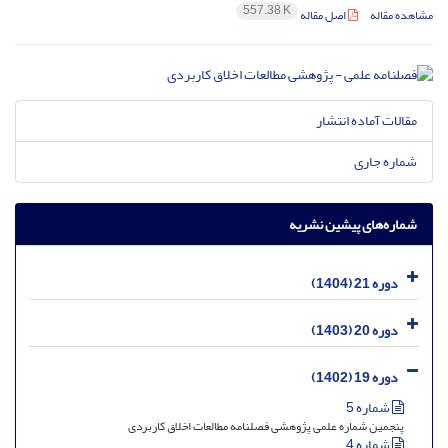
557.38 K
مشاهده مقاله
اصل مقاله
مقالات آماده انتشار
شماره جاری
شماره‌های پیشین نشریه
دوره 21 (1404)
دوره 20 (1403)
دوره 19 (1402)
شماره 5
پنجمین شماره علمی پژوهشی فصلنامه مطالعات اخلاق کاربردی
شماره 4