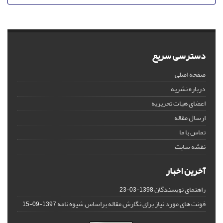
دسترسی سریع
صفحه اصلی
درباره نشریه
اعضای هیات تحریریه
ارسال مقاله
تماس با ما
نقشه سایت
آخرین اخبار
راهنمای نویسندگان
1398-03-23
فونت های مورد نیاز برای نگارش مقاله براساس شیوه نامه
1397-09-15