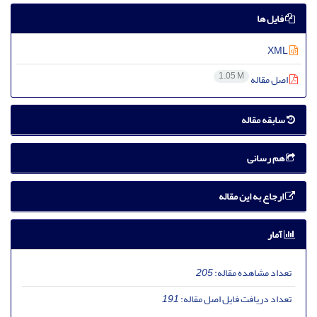
فایل ها
XML
1.05 M
اصل مقاله
سابقه مقاله
هم رسانی
ارجاع به این مقاله
آمار
تعداد مشاهده مقاله:
205
تعداد دریافت فایل اصل مقاله:
191