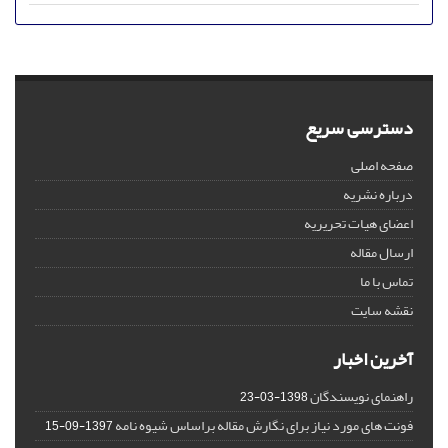
دسترسی سریع
صفحه اصلی
درباره نشریه
اعضای هیات تحریریه
ارسال مقاله
تماس با ما
نقشه سایت
آخرین اخبار
راهنمای نویسندگان
1398-03-23
فونت های مورد نیاز برای نگارش مقاله براساس شیوه نامه
1397-09-15