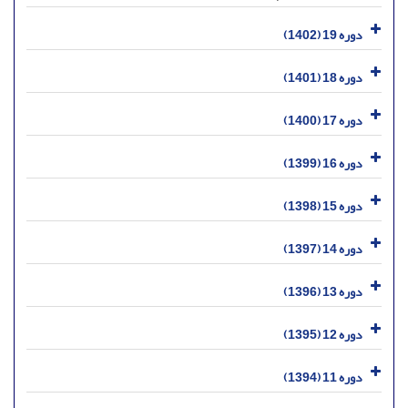
دوره 19 (1402)
دوره 18 (1401)
دوره 17 (1400)
دوره 16 (1399)
دوره 15 (1398)
دوره 14 (1397)
دوره 13 (1396)
دوره 12 (1395)
دوره 11 (1394)