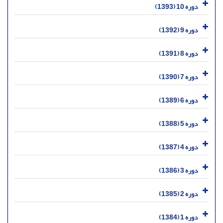
دوره 10 (1393)
دوره 9 (1392)
دوره 8 (1391)
دوره 7 (1390)
دوره 6 (1389)
دوره 5 (1388)
دوره 4 (1387)
دوره 3 (1386)
دوره 2 (1385)
دوره 1 (1384)