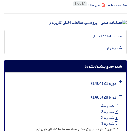
1.05 M
مشاهده مقاله
اصل مقاله
مقالات آماده انتشار
شماره جاری
شماره‌های پیشین نشریه
دوره 21 (1404)
دوره 20 (1403)
شماره 4
شماره 3
شماره 2
شماره 1
ششمین شماره علمی پژوهشی فصلنامه مطالعات اخلاق کاربردی