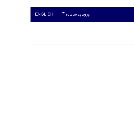
ورود به سامانه
ENGLISH