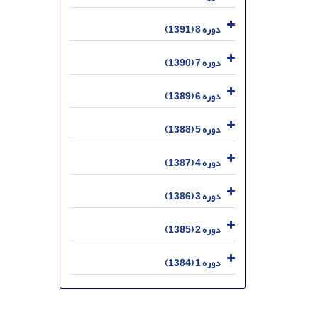
دوره 8 (1391)
دوره 7 (1390)
دوره 6 (1389)
دوره 5 (1388)
دوره 4 (1387)
دوره 3 (1386)
دوره 2 (1385)
دوره 1 (1384)