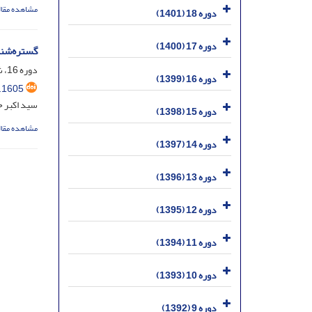
مشاهده مقال
دوره 18 (1401)
دوره 17 (1400)
گستره‌شنا
دوره 16، شماره 40، اسفند 1399، صفحه
دوره 16 (1399)
.1605
سید اکبر 
دوره 15 (1398)
مشاهده مقال
دوره 14 (1397)
دوره 13 (1396)
دوره 12 (1395)
دوره 11 (1394)
دوره 10 (1393)
دوره 9 (1392)