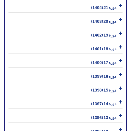
دوره 21 (1404)
دوره 20 (1403)
دوره 19 (1402)
دوره 18 (1401)
دوره 17 (1400)
دوره 16 (1399)
دوره 15 (1398)
دوره 14 (1397)
دوره 13 (1396)