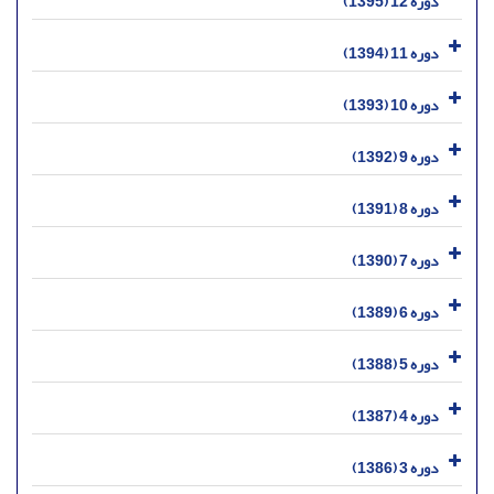
دوره 12 (1395)
دوره 11 (1394)
دوره 10 (1393)
دوره 9 (1392)
دوره 8 (1391)
دوره 7 (1390)
دوره 6 (1389)
دوره 5 (1388)
دوره 4 (1387)
دوره 3 (1386)