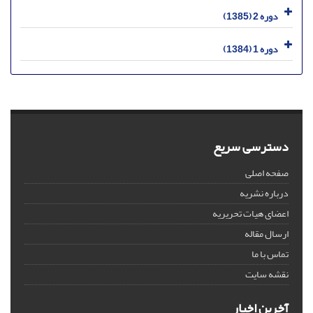
دوره 2 (1385)
دوره 1 (1384)
دسترسی سریع
صفحه اصلی
درباره نشریه
اعضای هیات تحریریه
ارسال مقاله
تماس با ما
نقشه سایت
آخرین اخبار