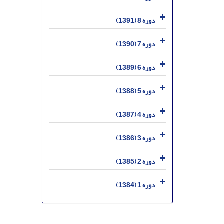
دوره 8 (1391)
دوره 7 (1390)
دوره 6 (1389)
دوره 5 (1388)
دوره 4 (1387)
دوره 3 (1386)
دوره 2 (1385)
دوره 1 (1384)