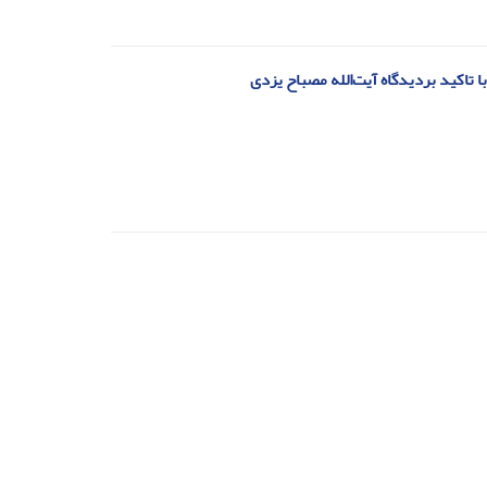
 تاکید بردیدگاه آیت‌الله مصباح یزدی