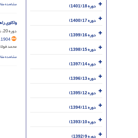
مشاهده مقال
دوره 18 (1401)
دوره 17 (1400)
واکاوی را
دوره 20، شماره 1، خرداد 1403، صفحه
دوره 16 (1399)
.1904
محمد فولاد
دوره 15 (1398)
مشاهده مقال
دوره 14 (1397)
دوره 13 (1396)
دوره 12 (1395)
دوره 11 (1394)
دوره 10 (1393)
دوره 9 (1392)