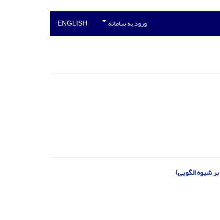
ورود به سامانه
ENGLISH
بر شیوه الگویی)