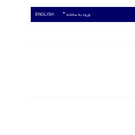
ورود به سامانه
ENGLISH