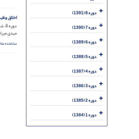
دوره 8 (1391)
اخلاق وظیف
دوره 6، شماره 22، دی 1389، صفحه
دوره 7 (1390)
مهدی میرابی
دوره 6 (1389)
مشاهده مقال
دوره 5 (1388)
دوره 4 (1387)
دوره 3 (1386)
دوره 2 (1385)
دوره 1 (1384)