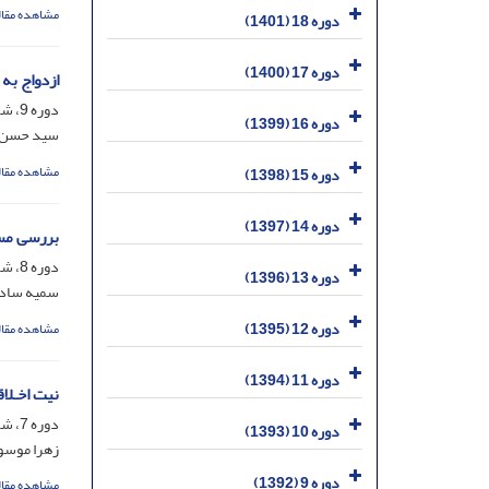
مشاهده مقال
دوره 18 (1401)
دوره 17 (1400)
ازدواج به
دوره 9، شماره 32، شهریور 1392، صفحه
دوره 16 (1399)
سید حسن ا
مشاهده مقال
دوره 15 (1398)
دوره 14 (1397)
بررسی مسأ
دوره 8، شماره 27، خرداد 1391، صفحه
دوره 13 (1396)
سمیه ساد
دوره 12 (1395)
مشاهده مقال
دوره 11 (1394)
نیت اخـلاق
دوره 7، شماره 26، بهمن 1390، صفحه
دوره 10 (1393)
زهرا موسو
دوره 9 (1392)
مشاهده مقال