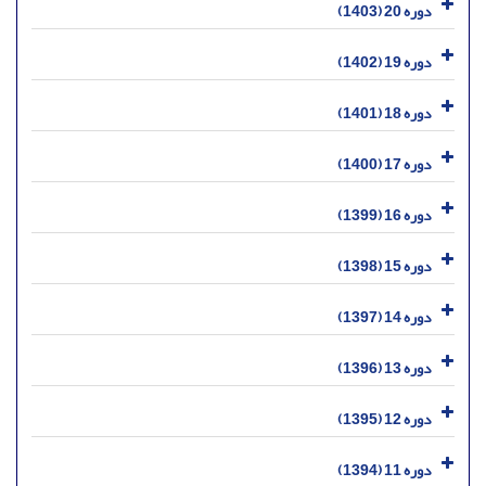
دوره 20 (1403)
دوره 19 (1402)
دوره 18 (1401)
دوره 17 (1400)
دوره 16 (1399)
دوره 15 (1398)
دوره 14 (1397)
دوره 13 (1396)
دوره 12 (1395)
دوره 11 (1394)