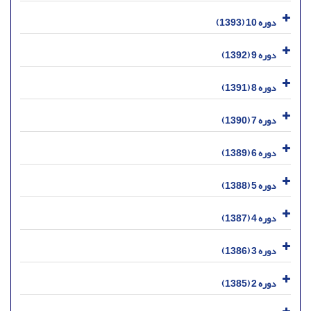
دوره 10 (1393)
دوره 9 (1392)
دوره 8 (1391)
دوره 7 (1390)
دوره 6 (1389)
دوره 5 (1388)
دوره 4 (1387)
دوره 3 (1386)
دوره 2 (1385)