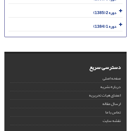
دوره 2 (1385)
دوره 1 (1384)
دسترسی سریع
صفحه اصلی
درباره نشریه
اعضای هیات تحریریه
ارسال مقاله
تماس با ما
نقشه سایت