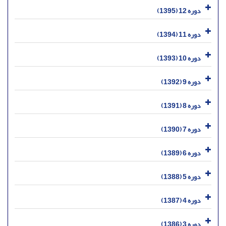
دوره 12 (1395)
دوره 11 (1394)
دوره 10 (1393)
دوره 9 (1392)
دوره 8 (1391)
دوره 7 (1390)
دوره 6 (1389)
دوره 5 (1388)
دوره 4 (1387)
دوره 3 (1386)