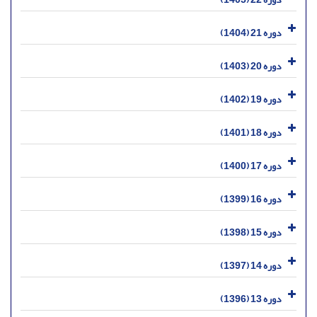
دوره 21 (1404)
دوره 20 (1403)
دوره 19 (1402)
دوره 18 (1401)
دوره 17 (1400)
دوره 16 (1399)
دوره 15 (1398)
دوره 14 (1397)
دوره 13 (1396)