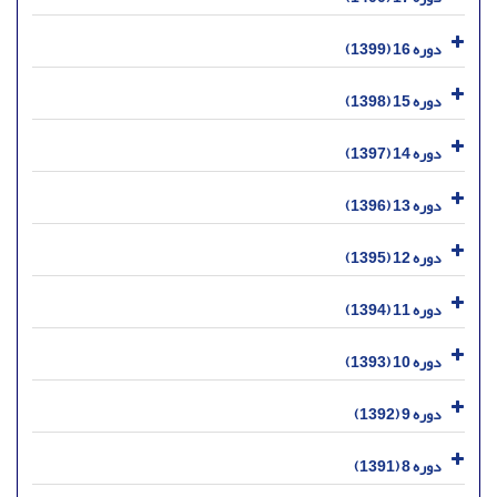
دوره 16 (1399)
دوره 15 (1398)
دوره 14 (1397)
دوره 13 (1396)
دوره 12 (1395)
دوره 11 (1394)
دوره 10 (1393)
دوره 9 (1392)
دوره 8 (1391)