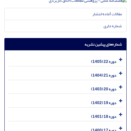
مقالات آماده انتشار
شماره جاری
شماره‌های پیشین نشریه
دوره 22 (1405)
دوره 21 (1404)
دوره 20 (1403)
دوره 19 (1402)
دوره 18 (1401)
دوره 17 (1400)