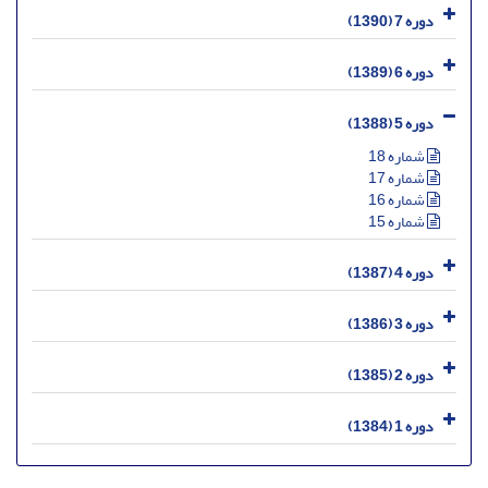
دوره 7 (1390)
دوره 6 (1389)
دوره 5 (1388)
شماره 18
شماره 17
شماره 16
شماره 15
دوره 4 (1387)
دوره 3 (1386)
دوره 2 (1385)
دوره 1 (1384)