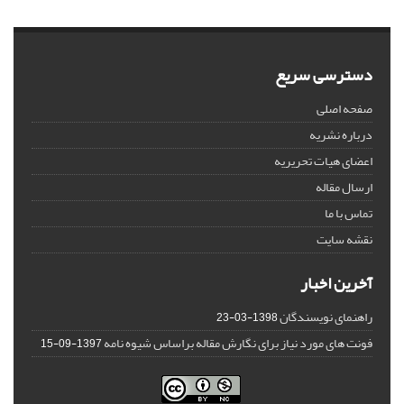
دسترسی سریع
صفحه اصلی
درباره نشریه
اعضای هیات تحریریه
ارسال مقاله
تماس با ما
نقشه سایت
آخرین اخبار
راهنمای نویسندگان
1398-03-23
فونت های مورد نیاز برای نگارش مقاله براساس شیوه نامه
1397-09-15