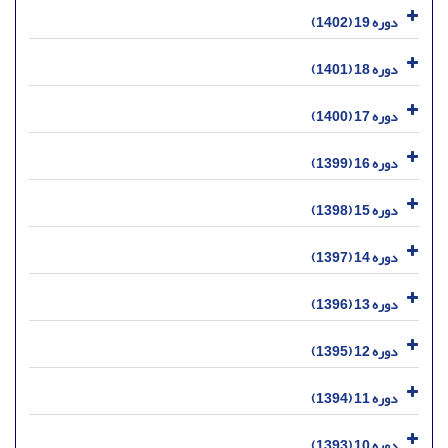
دوره 19 (1402)
دوره 18 (1401)
دوره 17 (1400)
دوره 16 (1399)
دوره 15 (1398)
دوره 14 (1397)
دوره 13 (1396)
دوره 12 (1395)
دوره 11 (1394)
دوره 10 (1393)