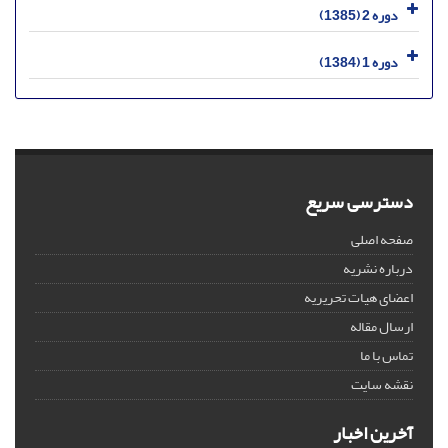
دوره 2 (1385)
دوره 1 (1384)
دسترسی سریع
صفحه اصلی
درباره نشریه
اعضای هیات تحریریه
ارسال مقاله
تماس با ما
نقشه سایت
آخرین اخبار