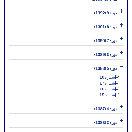
دوره 9 (1392)
دوره 8 (1391)
دوره 7 (1390)
دوره 6 (1389)
دوره 5 (1388)
شماره 18
شماره 17
شماره 16
شماره 15
دوره 4 (1387)
دوره 3 (1386)