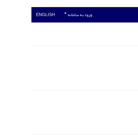
ورود به سامانه
ENGLISH