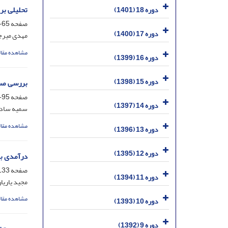
تحلیلی بر
دوره 18 (1401)
صفحه
65-94
دوره 17 (1400)
مهدی میرج
مشاهده مقال
دوره 16 (1399)
دوره 15 (1398)
بررسی مسأ
صفحه
95-132
دوره 14 (1397)
سمیه ساد
مشاهده مقال
دوره 13 (1396)
دوره 12 (1395)
درآمدی بر
صفحه
33-160
دوره 11 (1394)
مجید یاریان
مشاهده مقال
دوره 10 (1393)
دوره 9 (1392)