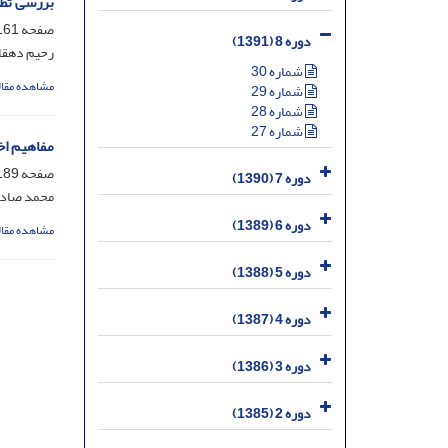
بررسی تطب
صفحه
61-188
دوره 8 (1391)
رحیم دهقا
شماره 30
مشاهده مقال
شماره 29
شماره 28
شماره 27
مفاهیم اخ
صفحه
89-221
دوره 7 (1390)
محمد صاد
دوره 6 (1389)
مشاهده مقال
دوره 5 (1388)
دوره 4 (1387)
دوره 3 (1386)
دوره 2 (1385)