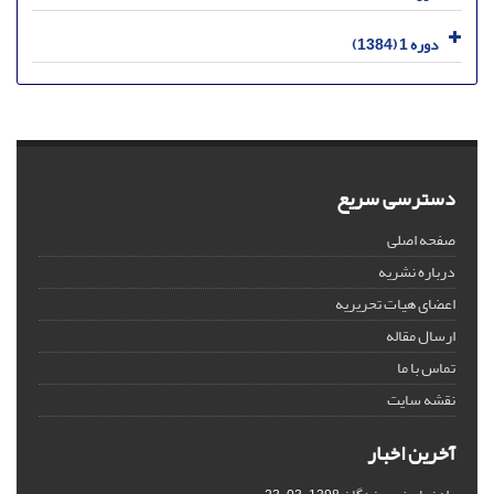
دوره 1 (1384)
دسترسی سریع
صفحه اصلی
درباره نشریه
اعضای هیات تحریریه
ارسال مقاله
تماس با ما
نقشه سایت
آخرین اخبار