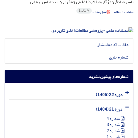
یاسر صادقی؛ مژگان صفا؛ رضا غلامی جمکرانی؛ سیدعباس برهانی
1.01 M
مشاهده مقاله
اصل مقاله
مقالات آماده انتشار
شماره جاری
شماره‌های پیشین نشریه
دوره 22 (1405)
دوره 21 (1404)
شماره 4
شماره 3
شماره 2
شماره 1