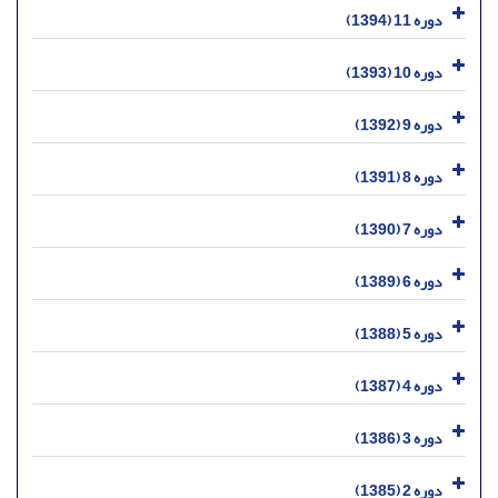
دوره 11 (1394)
دوره 10 (1393)
دوره 9 (1392)
دوره 8 (1391)
دوره 7 (1390)
دوره 6 (1389)
دوره 5 (1388)
دوره 4 (1387)
دوره 3 (1386)
دوره 2 (1385)