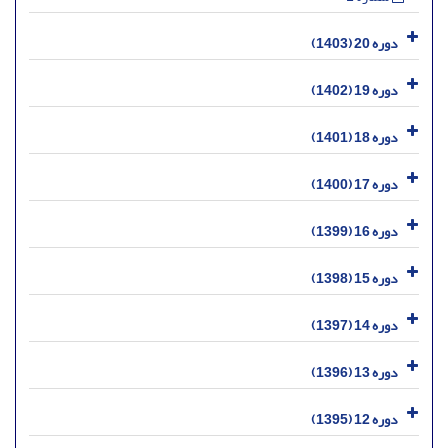
دوره 20 (1403)
دوره 19 (1402)
دوره 18 (1401)
دوره 17 (1400)
دوره 16 (1399)
دوره 15 (1398)
دوره 14 (1397)
دوره 13 (1396)
دوره 12 (1395)