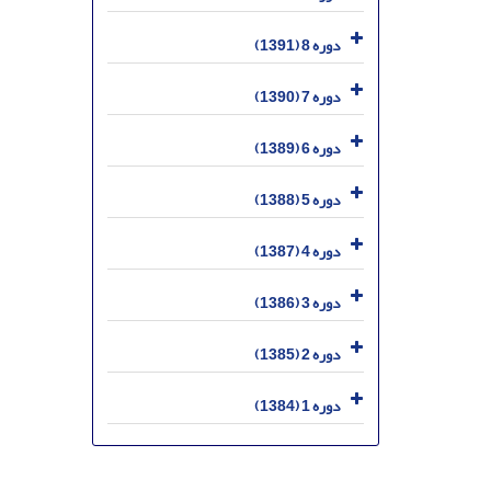
دوره 8 (1391)
دوره 7 (1390)
دوره 6 (1389)
دوره 5 (1388)
دوره 4 (1387)
دوره 3 (1386)
دوره 2 (1385)
دوره 1 (1384)