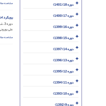
مشاهده مقال
دوره 18 (1401)
دوره 17 (1400)
رویکرد اخ
دوره 3، شماره 8، شهریور 1386، صفحه
دوره 16 (1399)
علی بورونی
مشاهده مقال
دوره 15 (1398)
دوره 14 (1397)
دوره 13 (1396)
دوره 12 (1395)
دوره 11 (1394)
دوره 10 (1393)
دوره 9 (1392)