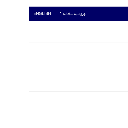
ورود به سامانه
ENGLISH