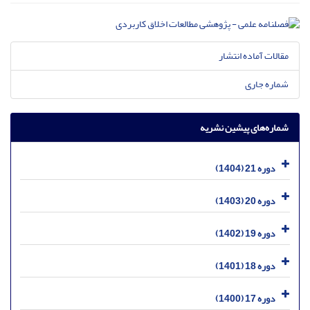
مقالات آماده انتشار
شماره جاری
شماره‌های پیشین نشریه
دوره 21 (1404)
دوره 20 (1403)
دوره 19 (1402)
دوره 18 (1401)
دوره 17 (1400)