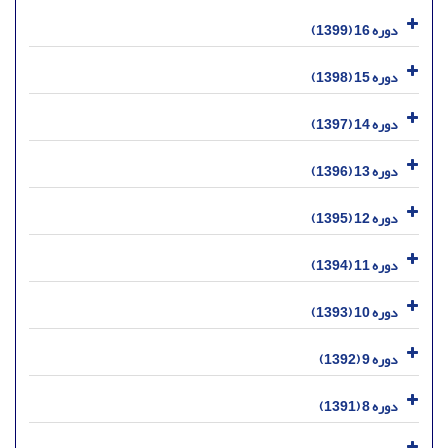
دوره 16 (1399)
دوره 15 (1398)
دوره 14 (1397)
دوره 13 (1396)
دوره 12 (1395)
دوره 11 (1394)
دوره 10 (1393)
دوره 9 (1392)
دوره 8 (1391)