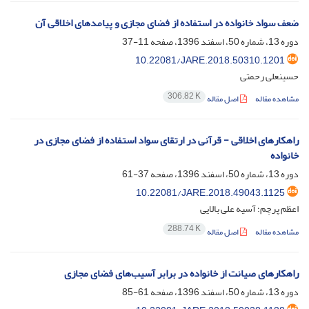
ضعف سواد خانواده در استفاده از فضای مجازی و پیامدهای اخلاقی آن
دوره 13، شماره 50، اسفند 1396، صفحه
11-37
10.22081/JARE.2018.50310.1201
حسینعلی رحمتی
306.82 K
مشاهده مقاله
اصل مقاله
راهکارهای اخلاقی - قرآنی در ارتقای سواد استفاده از فضای مجازی در
خانواده
دوره 13، شماره 50، اسفند 1396، صفحه
37-61
10.22081/JARE.2018.49043.1125
اعظم پرچم؛ آسیه علی بالایی
288.74 K
مشاهده مقاله
اصل مقاله
راهکارهای صیانت از خانواده در برابر آسیب‌های فضای مجازی
دوره 13، شماره 50، اسفند 1396، صفحه
61-85