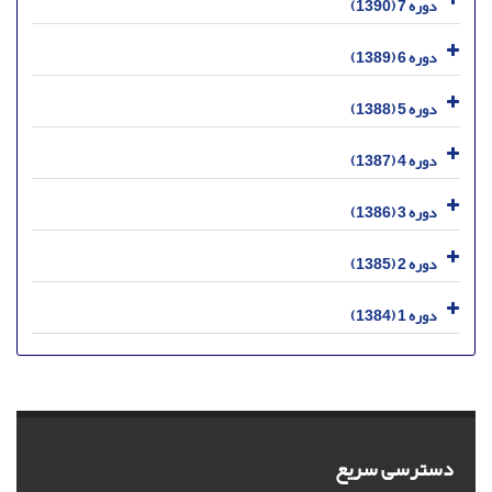
دوره 7 (1390)
دوره 6 (1389)
دوره 5 (1388)
دوره 4 (1387)
دوره 3 (1386)
دوره 2 (1385)
دوره 1 (1384)
دسترسی سریع