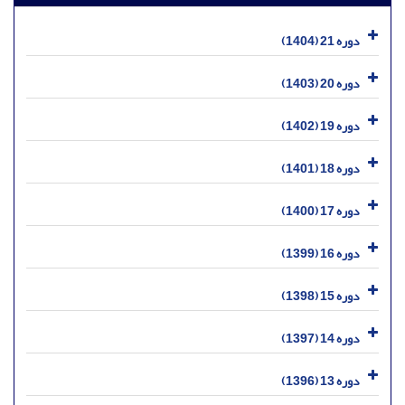
دوره 21 (1404)
دوره 20 (1403)
دوره 19 (1402)
دوره 18 (1401)
دوره 17 (1400)
دوره 16 (1399)
دوره 15 (1398)
دوره 14 (1397)
دوره 13 (1396)