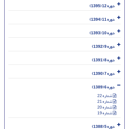
دوره 12 (1395)
دوره 11 (1394)
دوره 10 (1393)
دوره 9 (1392)
دوره 8 (1391)
دوره 7 (1390)
دوره 6 (1389)
شماره 22
شماره 21
شماره 20
شماره 19
دوره 5 (1388)