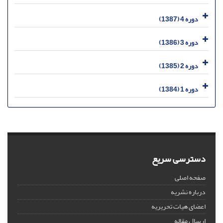
دوره 4 (1387)
دوره 3 (1386)
دوره 2 (1385)
دوره 1 (1384)
دسترسی سریع
صفحه اصلی
درباره نشریه
اعضای هیات تحریریه
ارسال مقاله