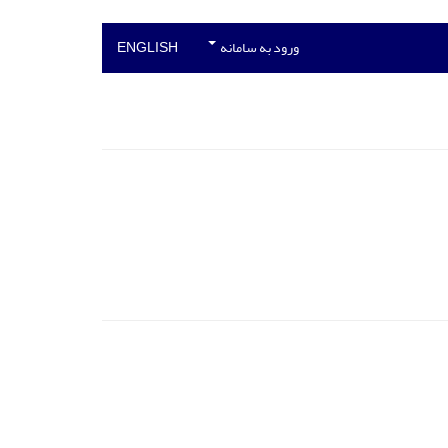
ورود به سامانه
ENGLISH