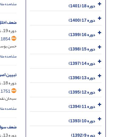
مشاهده مقال
دوره 18 (1401)
دوره 17 (1400)
ضعف اخلاق
دوره 19، شماره 2، خرداد 1402، صفحه
دوره 16 (1399)
.1854
حسن بوسل
دوره 15 (1398)
مشاهده مقال
دوره 14 (1397)
تبیین اصول
دوره 13 (1396)
دوره 18، شماره 45، خرداد 1401، صفحه
.1751
دوره 12 (1395)
سبحان نقدی
دوره 11 (1394)
مشاهده مقال
دوره 10 (1393)
ضعف سواد 
دوره 13، شماره 50، اسفند 1396، صفحه
دوره 9 (1392)