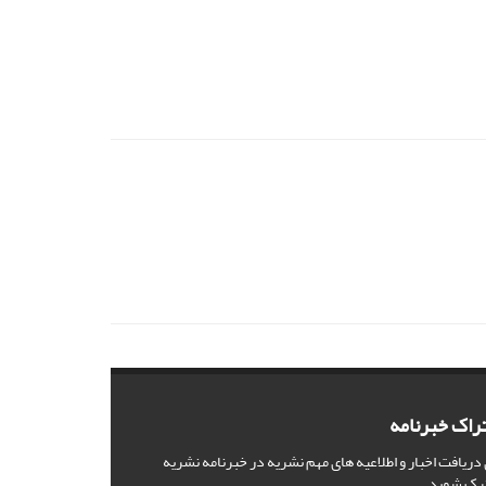
راک خبرنامه
 دریافت اخبار و اطلاعیه های مهم نشریه در خبرنامه نشریه
رک شوید.