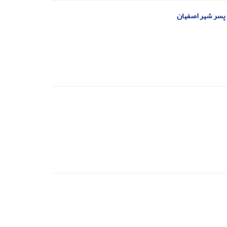
ن پسر شهر اصفهان