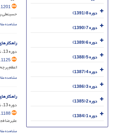
.1201
دوره 8 (1391)
حسینعلی ر
مشاهده مقال
دوره 7 (1390)
دوره 6 (1389)
راهکارهای
دوره 13، شماره 50، اسفند 1396، صفحه
دوره 5 (1388)
.1125
اعظم پرچم؛
دوره 4 (1387)
مشاهده مقال
دوره 3 (1386)
راهکارهای
دوره 2 (1385)
دوره 13، شماره 50، اسفند 1396، صفحه
.1188
دوره 1 (1384)
علیرضا فج
مشاهده مقال