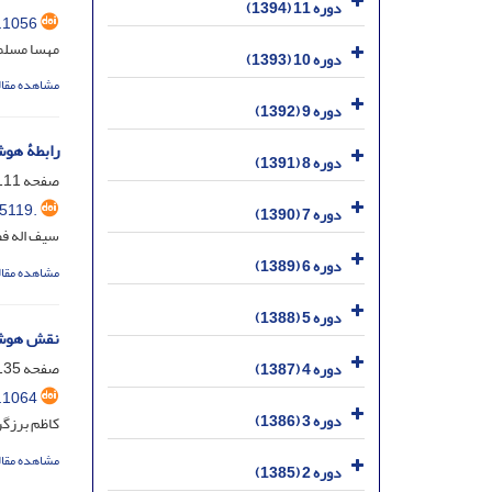
دوره 11 (1394)
.1056
مهسا مسلم
دوره 10 (1393)
مشاهده مقال
دوره 9 (1392)
رابطۀ هوش‌
دوره 8 (1391)
صفحه
11-135
5119.
دوره 7 (1390)
سیف اله ف
دوره 6 (1389)
مشاهده مقال
دوره 5 (1388)
نقش هوش م
صفحه
35-157
دوره 4 (1387)
.1064
دوره 3 (1386)
کاظم برزگر
مشاهده مقال
دوره 2 (1385)