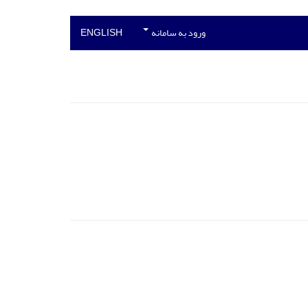
ورود به سامانه
ENGLISH